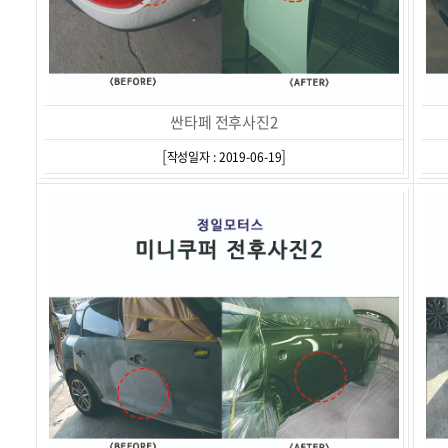
싼타페 전후사진2
[
]
작성일자 : 2019-06-19