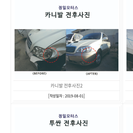
카니발 전후사진2
[
]
작성일자 : 2019-08-01