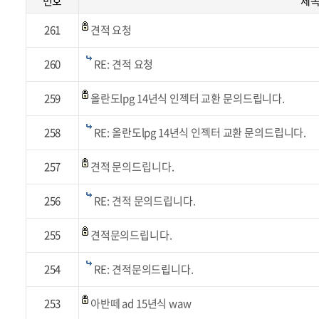
번호
제
261
견적 요청
260
RE: 견적 요청
259
올란도lpg 14년식 인젝터 교환 문의드립니다.
258
RE: 올란도lpg 14년식 인젝터 교환 문의드립니다.
257
견적 문의드립니다.
256
RE: 견적 문의드립니다.
255
견적문의드립니다.
254
RE: 견적문의드립니다.
253
아반떼 ad 15년식 waw