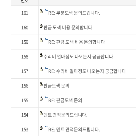
번호
161
RE: 부분도색 문의드립니다.
160
판금 도색 비용 문의합니다
159
RE: 판금 도색 비용 문의합니다
158
수리비 얼마정도 나오는지 궁금합니다
157
RE: 수리비 얼마정도 나오는지 궁금합니다
156
판금도색 문의
155
RE: 판금도색 문의
154
덴트 견적문의드립니다.
153
RE: 덴트 견적문의드립니다.