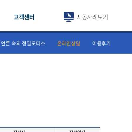
고객센터
시공사례보기
언론 속의 정일모터스
온라인상담
이용후기