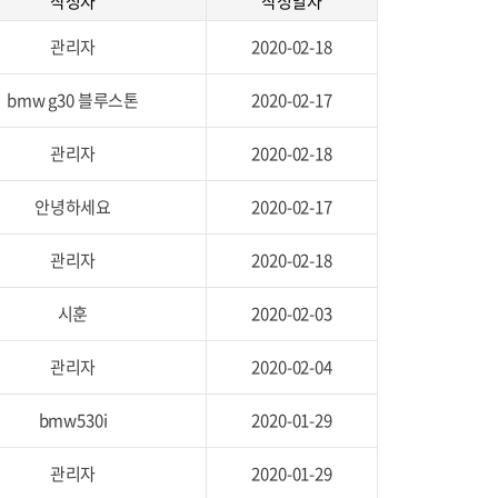
작성자
작성일자
관리자
2020-02-18
bmw g30 블루스톤
2020-02-17
관리자
2020-02-18
안녕하세요
2020-02-17
관리자
2020-02-18
시훈
2020-02-03
관리자
2020-02-04
bmw530i
2020-01-29
관리자
2020-01-29