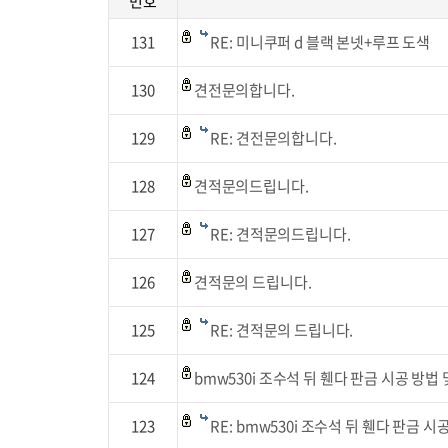
번호
131
RE: 미니쿠퍼 d 블랙 본넷+루프 도색
130
견전문의합니다.
129
RE: 견전문의합니다.
128
견적문의드립니다.
127
RE: 견적문의드립니다.
126
견적문의 드립니다.
125
RE: 견적문의 드립니다.
124
bmw530i 조수석 뒤 휀다 판금 시공 방법 
123
RE: bmw530i 조수석 뒤 휀다 판금 시