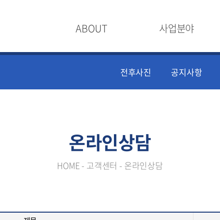
ABOUT
사업분야
전후사진
공지사항
온라인상담
HOME - 고객센터 - 온라인상담