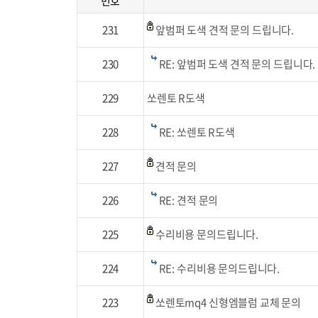
번호
231
앞범퍼 도색 견적 문의 드립니다.
230
RE: 앞범퍼 도색 견적 문의 드립니다.
229
쏘렌토 R도색
228
RE: 쏘렌토 R도색
227
견적 문의
226
RE: 견적 문의
225
수리비용 문의드립니다.
224
RE: 수리비용 문의드립니다.
223
쏘렌토mq4 신형엠블럼 교체 문의