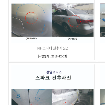
NF 소나타 전후사진2
[
]
작성일자 : 2019-12-02