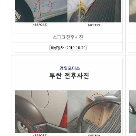
스파크 전후사진
[
]
작성일자 : 2019-10-29